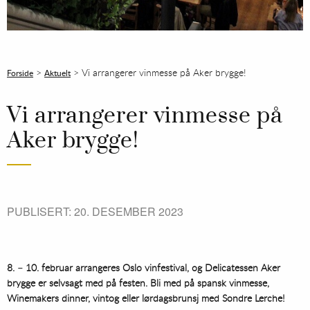
>
>
Vi arrangerer vinmesse på Aker brygge!
Forside
Aktuelt
Vi arrangerer vinmesse på
Aker brygge!
PUBLISERT: 20. DESEMBER 2023
8. – 10. februar arrangeres Oslo vinfestival, og Delicatessen Aker
brygge er selvsagt med på festen. Bli med på spansk vinmesse,
Winemakers dinner, vintog eller lørdagsbrunsj med Sondre Lerche!