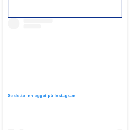
Se dette innlegget på Instagram