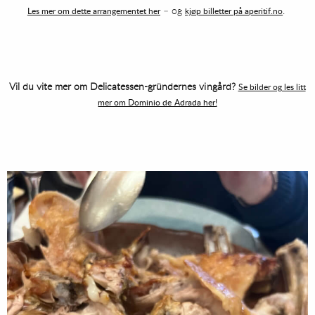
– og
.
Les mer om dette arrangementet her
kjøp billetter på aperitif.no
Vil du vite mer om Delicatessen-gründernes vingård?
Se bilder og les litt
mer om Dominio de Adrada her!