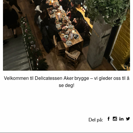
Velkommen til Delicatessen Aker brygge – vi gleder oss til å
se deg!
Del på: