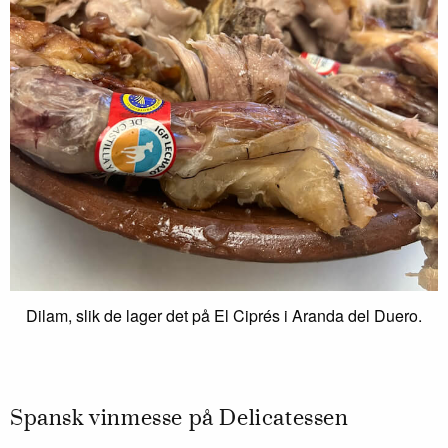
Dilam, slik de lager det på El Ciprés i Aranda del Duero.
Spansk vinmesse på Delicatessen