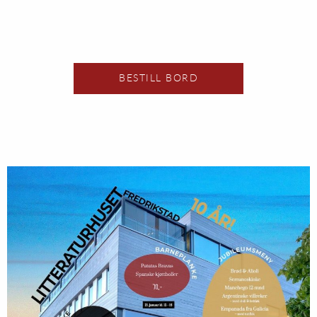
BESTILL BORD