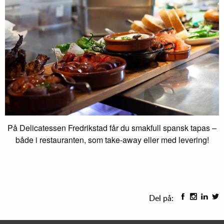
På Delicatessen Fredrikstad får du smakfull spansk tapas –
både i restauranten, som take-away eller med levering!
Del på: