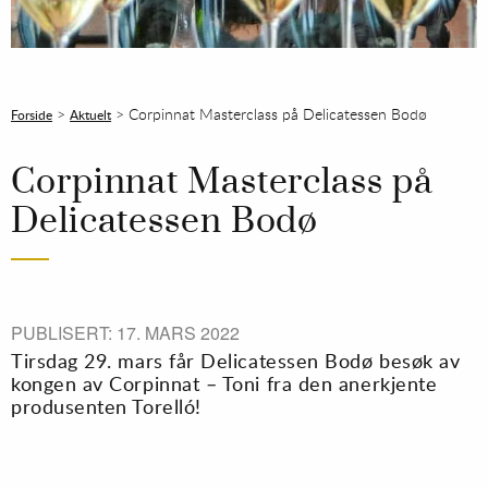
>
>
Corpinnat Masterclass på Delicatessen Bodø
Forside
Aktuelt
Corpinnat Masterclass på
Delicatessen Bodø
PUBLISERT: 17. MARS 2022
Tirsdag 29. mars får Delicatessen Bodø besøk av
kongen av Corpinnat – Toni fra den anerkjente
produsenten Torelló!